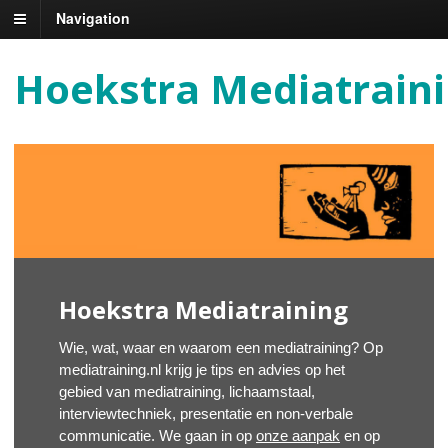
Navigation
Hoekstra Mediatrain
Hoekstra Mediatraining
Wie, wat, waar en waarom een mediatraining? Op
mediatraining.nl krijg je tips en advies op het
gebied van mediatraining, lichaamstaal,
interviewtechniek, presentatie en non-verbale
communicatie. We gaan in op
onze aanpak
en op