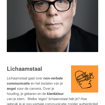
Lichaamstaal
Lichaamstaal gaat over
non-verbale
communicatie
en
het loslaten van je
angst
voor de camera. Over je
houding, je gebaren en de
klankkleur
van je stem. Welke 'eigen' lichaamstaal heb je? Hoe
gebruik je je non-verbale communicatie zonder authenticiteit