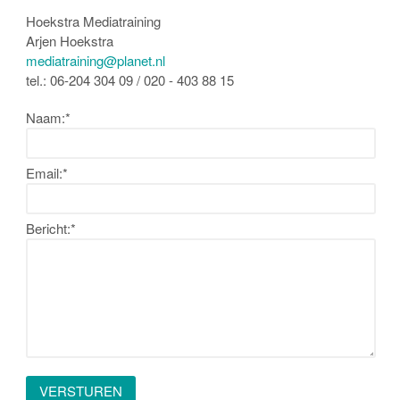
Hoekstra Mediatraining
Arjen Hoekstra
mediatraining@planet.nl
tel.: 06-204 304 09 / 020 - 403 88 15
Naam:
*
Email:
*
Bericht:
*