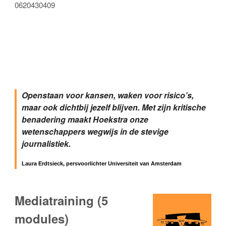
0620430409
Openstaan voor kansen, waken voor risico’s,
maar ook dichtbij jezelf blijven. Met zijn kritische
benadering maakt Hoekstra onze
wetenschappers wegwijs in de stevige
journalistiek.
Laura Erdtsieck, persvoorlichter Universiteit van Amsterdam
Mediatraining (5
modules)