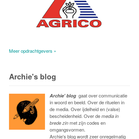
Meer opdrachtgevers »
Archie's blog
Archie' blog
gaat over communicatie
in woord en beeld. Over de rituelen in
de media. Over ijdelheid en (valse)
bescheidenheid. Over de
media in
brede zin
met zijn codes en
omgangsvormen.
Archie's blog wordt zeer onregelmatig