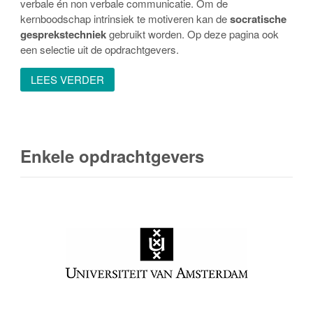
verbale én non verbale communicatie. Om de
kernboodschap intrinsiek te motiveren kan de
socratische
gesprekstechniek
gebruikt worden. Op deze pagina ook
een selectie uit de opdrachtgevers.
LEES VERDER
Enkele opdrachtgevers