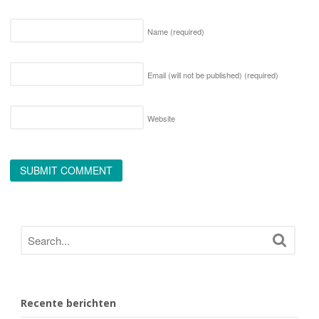
Name
(required)
Email (will not be published)
(required)
Website
Recente berichten