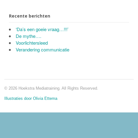
Recente berichten
‘Da’s een goeie vraag…!!!’
De mythe….
Voorlichtersleed
Verandering communicatie
© 2026 Hoekstra Mediatraining. All Rights Reserved.
Illustraties door Olivia Ettema