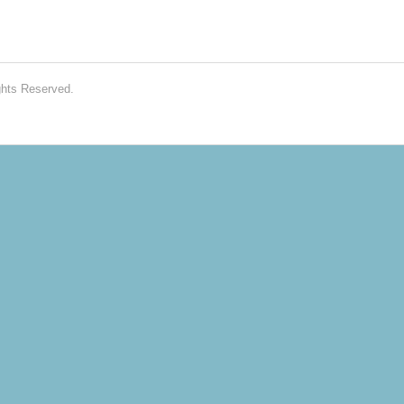
ghts Reserved.