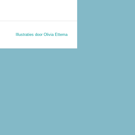
Illustraties door Olivia Ettema