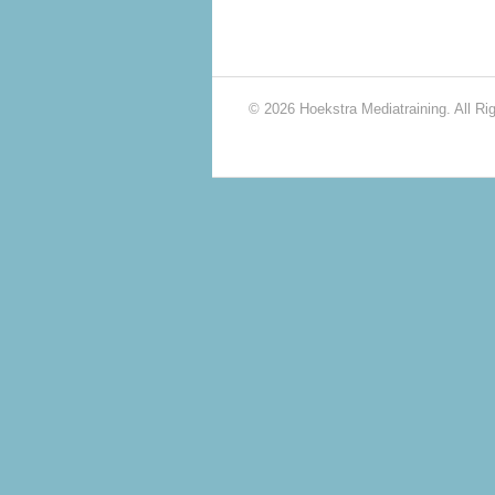
© 2026 Hoekstra Mediatraining. All Ri