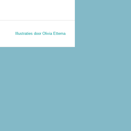
Illustraties door Olivia Ettema