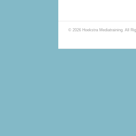
© 2026 Hoekstra Mediatraining. All Ri