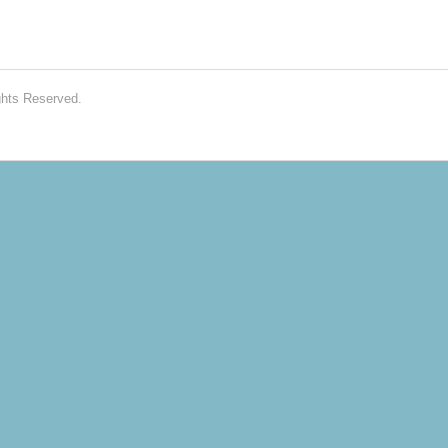
ghts Reserved.