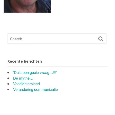
Recente berichten
‘Da’s een goeie vraag…!!!’
De mythe….
Voorlichtersleed
Verandering communicatie