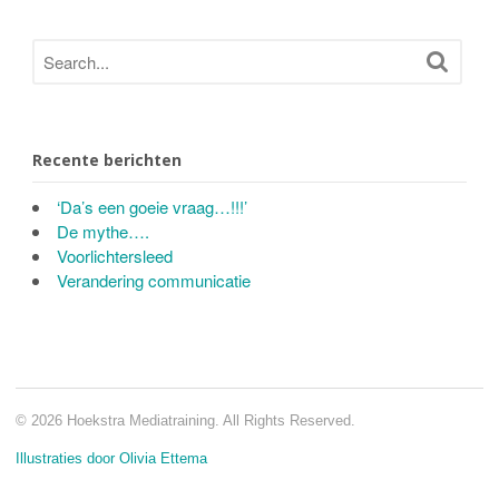
Recente berichten
‘Da’s een goeie vraag…!!!’
De mythe….
Voorlichtersleed
Verandering communicatie
© 2026 Hoekstra Mediatraining. All Rights Reserved.
Illustraties door Olivia Ettema