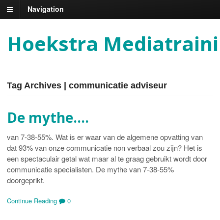
Navigation
Hoekstra Mediatrain
Tag Archives | communicatie adviseur
De mythe….
van 7-38-55%. Wat is er waar van de algemene opvatting van
dat 93% van onze communicatie non verbaal zou zijn? Het is
een spectaculair getal wat maar al te graag gebruikt wordt door
communicatie specialisten. De mythe van 7-38-55%
doorgeprikt.
Continue Reading
0