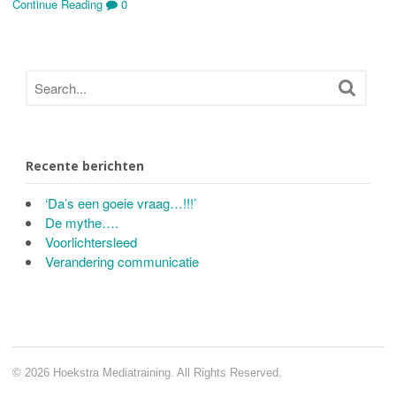
Continue Reading
0
Recente berichten
‘Da’s een goeie vraag…!!!’
De mythe….
Voorlichtersleed
Verandering communicatie
© 2026 Hoekstra Mediatraining. All Rights Reserved.